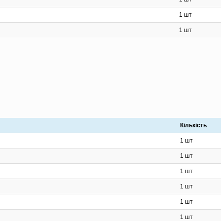
1 шт
1 шт
Кількість
1 шт
1 шт
1 шт
1 шт
1 шт
1 шт