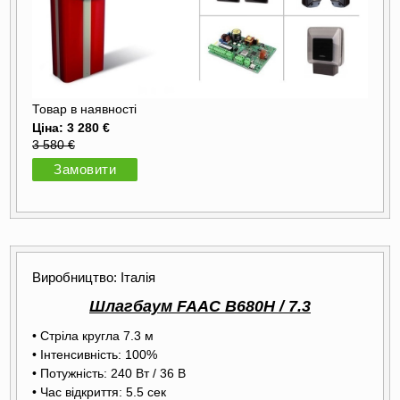
Товар в наявності
Ціна: 3 280 €
3 580 €
Замовити
Виробництво: Італія
Шлагбаум FAAC B680H / 7.3
• Стріла кругла 7.3 м
• Інтенсивність: 100%
• Потужність: 240 Вт / 36 В
• Час відкриття: 5.5 сек