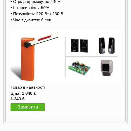
• Стріла прямокутна 4.8 м
• Інтенсивність: 50%
• Потужність: 220 Вт / 230 В
• Час відкриття: 6 сек
Товар в наявності
Ціна: 1 040 €
1 240 €
Замовити