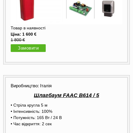
Товар в наявності
Ціна: 1 600 €
1 800 €
Замовити
Виробництво: Італія
Шлагбаум FAAC B614 / 5
• Стріла кругла 5 м
• Інтенсивність: 100%
• Потужність: 165 Вт / 24 В
• Час відкриття: 2 сек