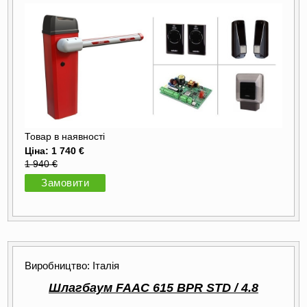
Товар в наявності
Ціна: 1 740 €
1 940 €
Замовити
Виробництво: Італія
Шлагбаум FAAC 615 BPR STD / 4.8