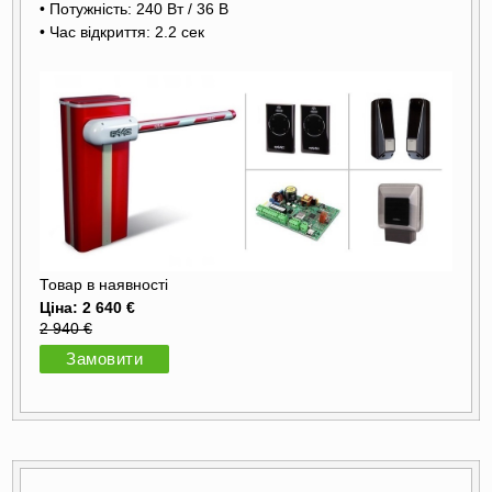
• Потужність: 240 Вт / 36 В
• Час відкриття: 2.2 сек
Товар в наявності
Ціна: 2 640 €
2 940 €
Замовити