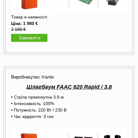
Товар в наявності
Ціна: 1 980 €
2 180 €
Замовити
Виробництво: Італія
Шлагбаум FAAC 620 Rapid / 3.8
• Стріла прямокутна 3.8 м
• Інтенсивність: 100%
• Потужність: 220 Вт / 230 В
• Час відкриття: 3 сек