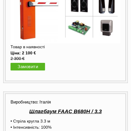
Товар в наявності
Ціна: 2 100 €
2 300 €
Замовити
Виробництво: Італія
Шлагбаум FAAC B680H / 3.3
• Стріла кругла 3.3 м
• Інтенсивність: 100%