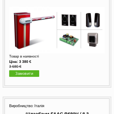
Товар в наявності
Ціна: 3 380 €
3 680 €
Замовити
Виробництво: Італія