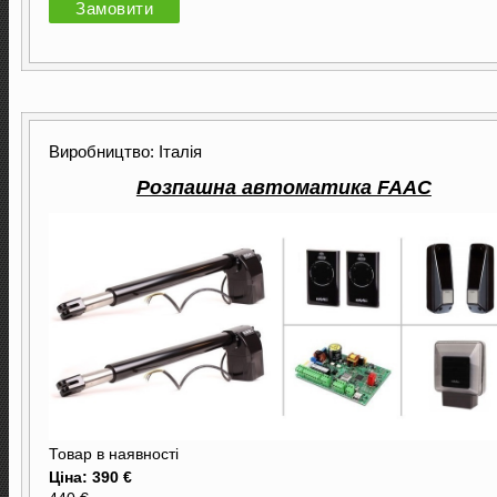
Замовити
Виробництво: Італія
Розпашна автоматика FAAC
Товар в наявності
Ціна: 390 €