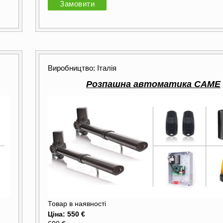
Замовити
Виробництво: Італія
Розпашна автоматика CAME
Товар в наявності
Ціна: 550 €