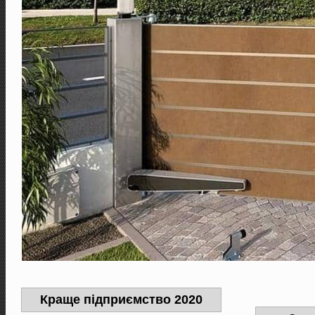
Краще підприємство 2020