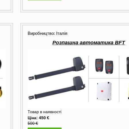
Виробництво: Італія
Розпашна автоматика BFT
Товар в наявності
Ціна: 450 €
500 €