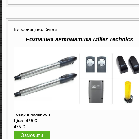
Виробництво: Китай
Розпашна автоматика Miller Technics
Товар в наявності
Ціна: 425 €
475 €
Замовити