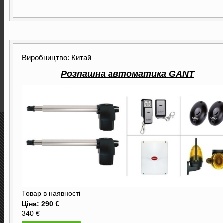
Виробництво: Китай
Розпашна автоматика GANT
Товар в наявності
Ціна: 290 €
340 €