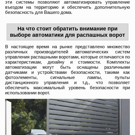
эти системы позволяют автоматизировать управление
въездом на территорию и обеспечить дополнительную
безопасность для Вашего дома.
На что стоит обратить внимание при
выборе автоматики для распашных ворот
В настоящее время на рынке представлено множество
различных производителей автоматических систем
управления распашными воротами, которые отличаются по
характеристикам, дизайну и стоимости. Комплекты
автоматизации могут быть оснащены различными
датчиками и устройствами безопасности, такими как
фотоэлементы, сигнальные лампы, пульты
дистанционного управления и т.д., что позволяет
обеспечить максимальный уровень безопасности при
использовании ворот.