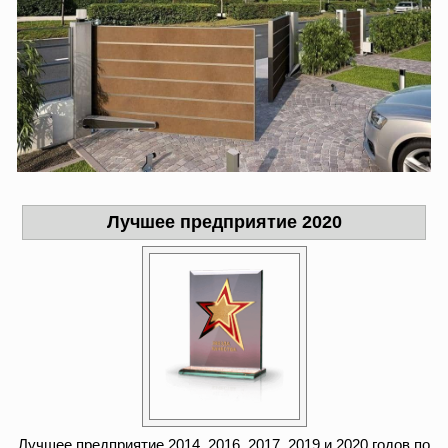
Лучшее предприятие 2020
Лучшее предприятие 2014, 2016, 2017, 2019 и 2020 годов по