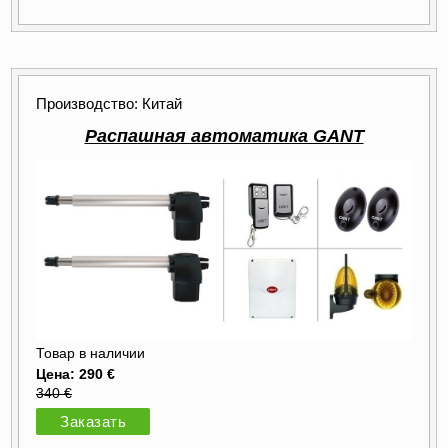
Производство: Китай
Распашная автоматика GANT
Товар в наличии
Цена: 290 €
340 €
Заказать