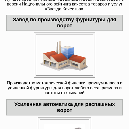
версии Национального рейтинга качества товаров и услуг
«Звезда Качества».
Завод по производству фурнитуры для
ворот
Производство металлической филенки премиум-класса и
усиленной фурнитуры для ворот любого веса, размера и
частоты открываний.
Усиленная автоматика для распашных
ворот