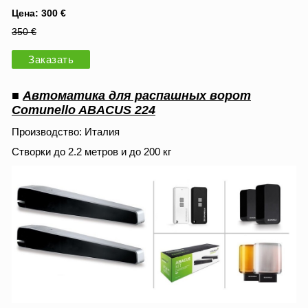
Цена: 300 €
350 €
Заказать
■
Автоматика для распашных ворот
Comunello ABACUS 224
Производство: Италия
Створки до 2.2 метров и до 200 кг