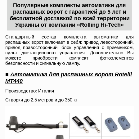
Популярные комплекты автоматики для
распашных ворот с гарантией до 5 лет и
бесплатной доставкой по всей территории
Украины от компании «Rolling Hi-Tech»
Стандартный состав комплекта автоматики для
распашных ворот включает в себя: привод левосторонний,
привод правосторонний, блок управления с приемником,
пульт дистанционного управления. Дополнительно Вы
можете приобрести комплект фотоэлементов
безопасности и сигнальную лампу.
■
Автоматика для распашных ворот Rotelli
MT440
Производство: Италия
Створки до 2.5 метров и до 350 кг