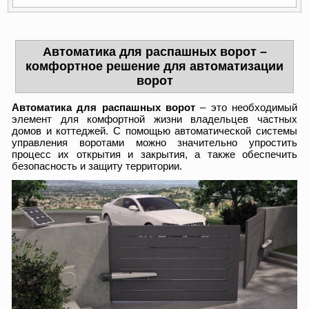
Автоматика для распашных ворот –
комфортное решение для автоматизации
ворот
Автоматика для распашных ворот
– это необходимый
элемент для комфортной жизни владельцев частных
домов и коттеджей. С помощью автоматической системы
управления воротами можно значительно упростить
процесс их открытия и закрытия, а также обеспечить
безопасность и защиту территории.