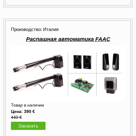
Производство: Италия
Распашная автоматика FAAC
Товар в наличии
Цена: 390 €
440 €
Заказать