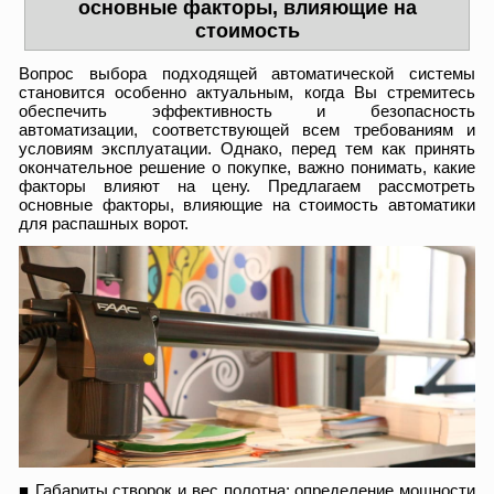
основные факторы, влияющие на
стоимость
Вопрос выбора подходящей автоматической системы
становится особенно актуальным, когда Вы стремитесь
обеспечить эффективность и безопасность
автоматизации, соответствующей всем требованиям и
условиям эксплуатации. Однако, перед тем как принять
окончательное решение о покупке, важно понимать, какие
факторы влияют на цену. Предлагаем рассмотреть
основные факторы, влияющие на стоимость автоматики
для распашных ворот.
■ Габариты створок и вес полотна: определение мощности