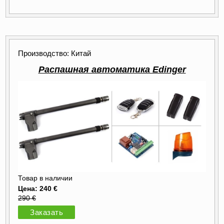
Производство: Китай
Распашная автоматика Edinger
Товар в наличии
Цена: 240 €
290 €
Заказать