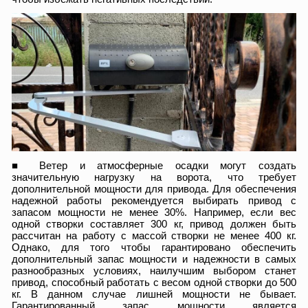
■ Ветер и атмосферные осадки могут создать
значительную нагрузку на ворота, что требует
дополнительной мощности для привода. Для обеспечения
надежной работы рекомендуется выбирать привод с
запасом мощности не менее 30%. Например, если вес
одной створки составляет 300 кг, привод должен быть
рассчитан на работу с массой створки не менее 400 кг.
Однако, для того чтобы гарантировано обеспечить
дополнительный запас мощности и надежности в самых
разнообразных условиях, наилучшим выбором станет
привод, способный работать с весом одной створки до 500
кг. В данном случае лишней мощности не бывает.
Гарантированный запас мощности является