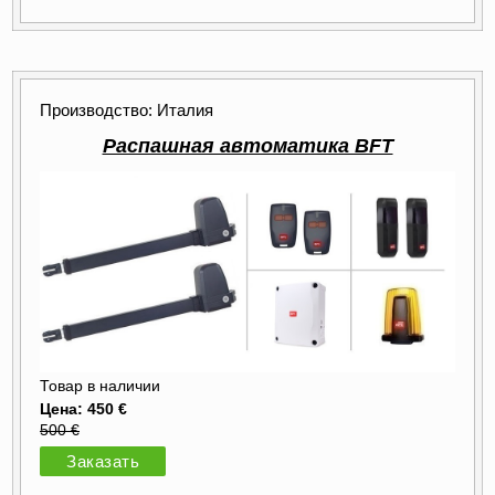
Производство: Италия
Распашная автоматика BFT
Товар в наличии
Цена: 450 €
500 €
Заказать