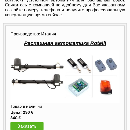
Свяжитесь с компанией по удобному для Вас указанному
на сайте номеру телефона и получите профессиональную
консультацию прямо сейчас.
Производство: Италия
Распашная автоматика Rotelli
Товар в наличии
Цена: 290 €
340 €
Заказать