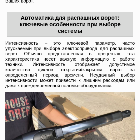
Ваших ворот.
Автоматика для распашных ворот:
ключевые особенности при выборе
системы
Интенсивность – это ключевой параметр, часто
упускаемый при выборе электропривода для распашных
ворот. Обычно представленная в процентах, эта
характеристика несет важную информацию о работе
техники. Интенсивность отображает допустимое
количество циклов открытия/закрытия ворот за
определенный период времени. Неудачный выбор
интенсивности может привести к лишним расходам или
даже к преждевременной поломке оборудования.