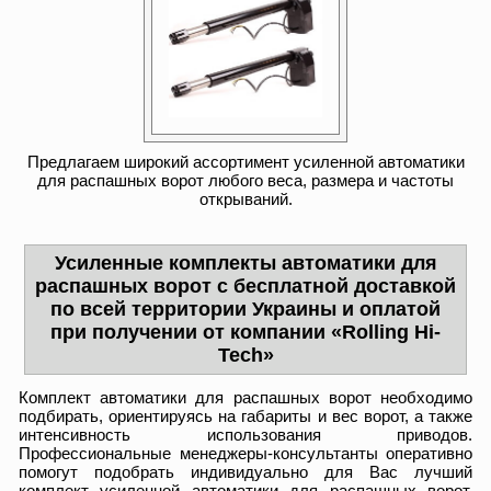
Предлагаем широкий ассортимент усиленной автоматики
для распашных ворот любого веса, размера и частоты
открываний.
Усиленные комплекты автоматики для
распашных ворот с бесплатной доставкой
по всей территории Украины и оплатой
при получении от компании «Rolling Hi-
Tech»
Комплект автоматики для распашных ворот необходимо
подбирать, ориентируясь на габариты и вес ворот, а также
интенсивность использования приводов.
Профессиональные менеджеры-консультанты оперативно
помогут подобрать индивидуально для Вас лучший
комплект усиленной автоматики для распашных ворот.