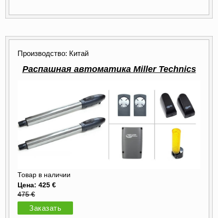
Производство: Китай
Распашная автоматика Miller Technics
Товар в наличии
Цена: 425 €
475 €
Заказать