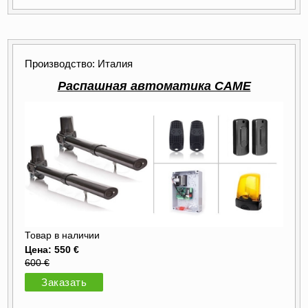
Производство: Италия
Распашная автоматика CAME
Товар в наличии
Цена: 550 €
600 €
Заказать