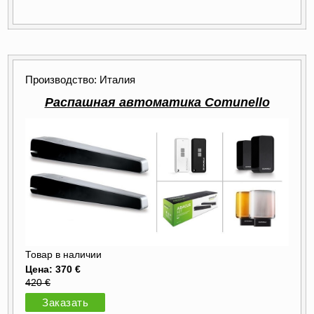
Производство: Италия
Распашная автоматика Comunello
Товар в наличии
Цена: 370 €
420 €
Заказать