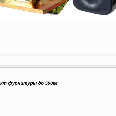
кт фурнитуры до 500кг