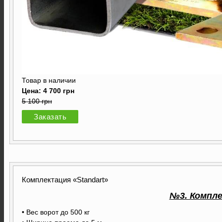
Товар в наличии
Цена: 4 700 грн
5 100 грн
Заказать
Комплектация «Standart»
№3. Компле
• Вес ворот до 500 кг