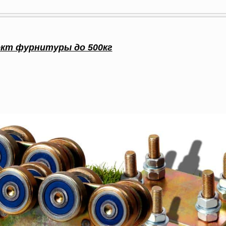
кт фурнитуры до 500кг