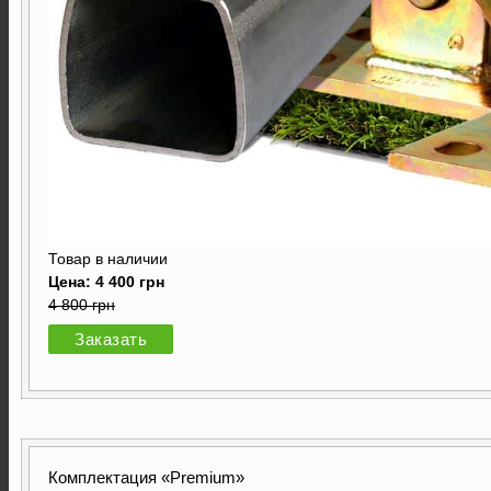
Товар в наличии
Цена: 4 400 грн
4 800 грн
Заказать
Комплектация «Premium»