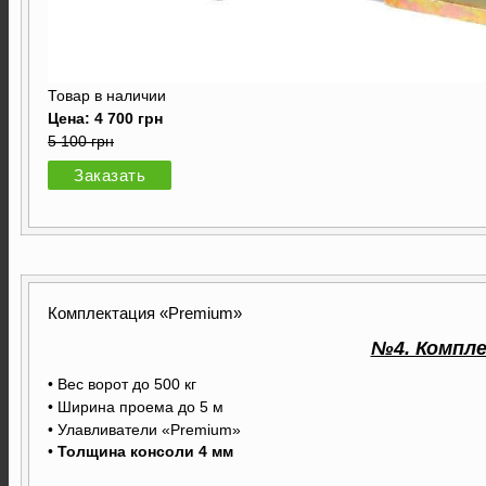
Товар в наличии
Цена: 4 700 грн
5 100 грн
Заказать
Комплектация «Premium»
№4. Компле
• Вес ворот до 500 кг
• Ширина проема до 5 м
• Улавливатели «Premium»
•
Толщина консоли 4 мм