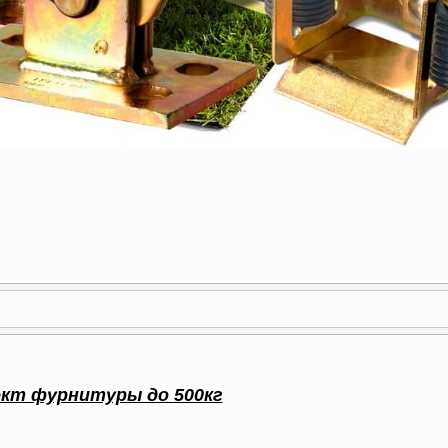
кт фурнитуры до 500кг