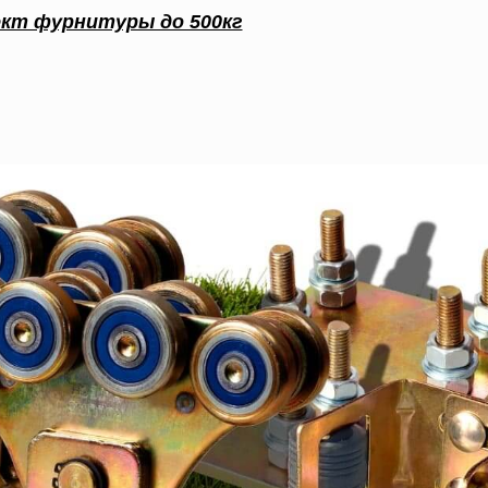
кт фурнитуры до 500кг