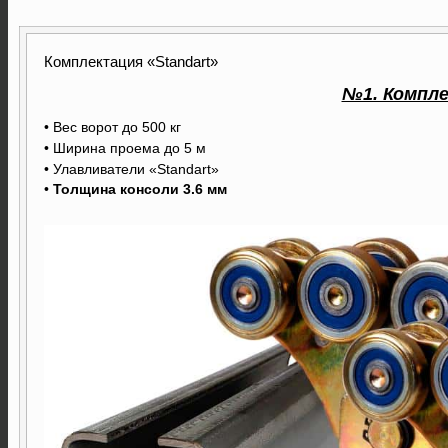
Комплектация «Standart»
№1. Компле
• Вес ворот до 500 кг
• Ширина проема до 5 м
• Улавливатели «Standart»
•
Толщина консоли 3.6 мм