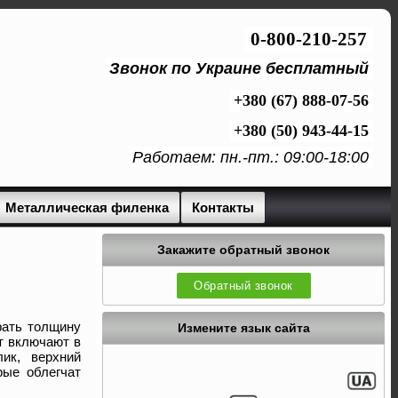
0-800-210-257
Звонок по Украине бесплатный
+380 (67) 888-07-56
+380 (50) 943-44-15
Работаем: пн.-пт.: 09:00-18:00
Металлическая филенка
Контакты
Закажите обратный звонок
Обратный звонок
рать толщину
Измените язык сайта
т включают в
ик, верхний
рые облегчат