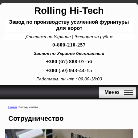
Rolling Hi-Tech
Завод по производству усиленной фурнитуры
для ворот
Доставка по Украине | Экспорт за рубеж
0-800-210-257
Звонок по Украине бесплатный
+380 (67) 888-07-56
+380 (50) 943-44-15
Работаем: пн.-пт.: 09:00-18:00
Меню
Главная
›
Сотрудничество
Сотрудничество