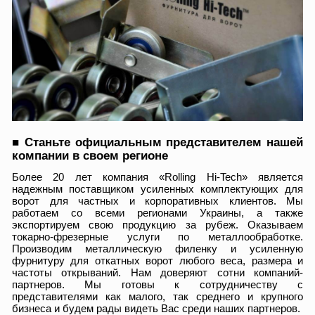
■
Станьте официальным представителем нашей
компании в своем регионе
Более 20 лет компания «Rolling Hi-Tech» является
надежным поставщиком усиленных комплектующих для
ворот для частных и корпоративных клиентов. Мы
работаем со всеми регионами Украины, а также
экспортируем свою продукцию за рубеж. Оказываем
токарно-фрезерные услуги по металлообработке.
Производим металлическую филенку и усиленную
фурнитуру для откатных ворот любого веса, размера и
частоты открываний. Нам доверяют сотни компаний-
партнеров. Мы готовы к сотрудничеству с
представителями как малого, так среднего и крупного
бизнеса и будем рады видеть Вас среди наших партнеров.