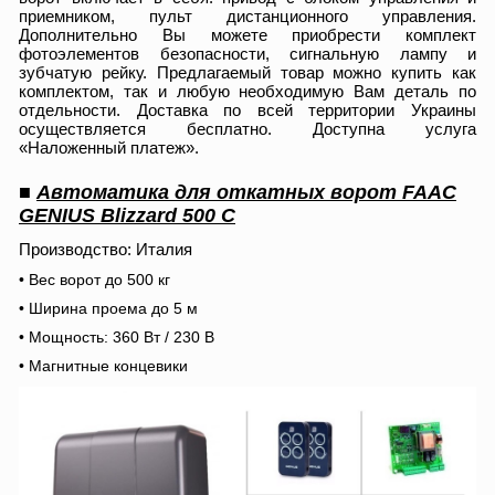
приемником, пульт дистанционного управления.
Дополнительно Вы можете приобрести комплект
фотоэлементов безопасности, сигнальную лампу и
зубчатую рейку. Предлагаемый товар можно купить как
комплектом, так и любую необходимую Вам деталь по
отдельности. Доставка по всей территории Украины
осуществляется бесплатно. Доступна услуга
«Наложенный платеж».
■
Автоматика для откатных ворот FAAC
GENIUS Blizzard 500 C
Производство: Италия
• Вес ворот до 500 кг
• Ширина проема до 5 м
• Мощность: 360 Вт / 230 В
• Магнитные концевики