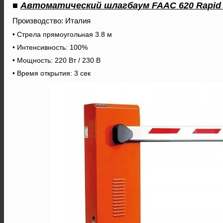
■
Автоматический шлагбаум FAAC 620 Rapid /
Производство: Италия
• Стрела прямоугольная 3.8 м
• Интенсивность: 100%
• Мощность: 220 Вт / 230 В
• Время открытия: 3 сек