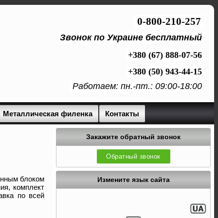
0-800-210-257
Звонок по Украине бесплатный
+380 (67) 888-07-56
+380 (50) 943-44-15
Работаем: пн.-пт.: 09:00-18:00
Металлическая филенка
Контакты
Закажите обратный звонок
Обратный звонок
енным блоком
Измените язык сайта
ия, комплект
авка по всей