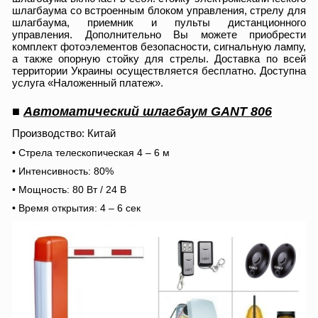
шлагбаума со встроенным блоком управления, стрелу для
шлагбаума, приемник и пульты дистанционного
управления. Дополнительно Вы можете приобрести
комплект фотоэлементов безопасности, сигнальную лампу,
а также опорную стойку для стрелы. Доставка по всей
территории Украины осуществляется бесплатно. Доступна
услуга «Наложенный платеж».
■
Автоматический шлагбаум GANT 806
Производство: Китай
• Стрела телескопическая 4 – 6 м
• Интенсивность: 80%
• Мощность: 80 Вт / 24 В
• Время открытия: 4 – 6 сек