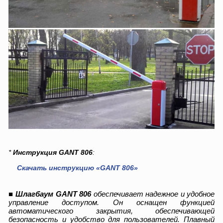
*
Инструкция GANT 806
:
Скачать инструкцию «GANT 806»
■
Шлагбаум GANT 806
обеспечивает надежное и удобное
управление доступом. Он оснащен функцией
автоматического закрытия, обеспечивающей
безопасность и удобство для пользователей. Плавный