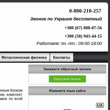
0-800-210-257
Звонок по Украине бесплатный
+380 (67) 888-07-56
+380 (50) 943-44-15
Работаем: пн.-пт.: 09:00-18:00
Металлическая филенка
Контакты
Закажите обратный звонок
Обратный звонок
енным блоком
Измените язык сайта
ия, комплект
авка по всей